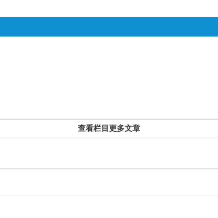
查看栏目更多文章